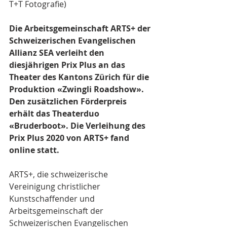
T+T Fotografie)
Die Arbeitsgemeinschaft ARTS+ der 
Schweizerischen Evangelischen 
Allianz SEA verleiht den 
diesjährigen Prix Plus an das 
Theater des Kantons Zürich für die 
Produktion «Zwingli Roadshow». 
Den zusätzlichen Förderpreis 
erhält das Theaterduo 
«Bruderboot». Die Verleihung des 
Prix Plus 2020 von ARTS+ fand 
online statt.
ARTS+, die schweizerische 
Vereinigung christlicher 
Kunstschaffender und 
Arbeitsgemeinschaft der 
Schweizerischen Evangelischen 