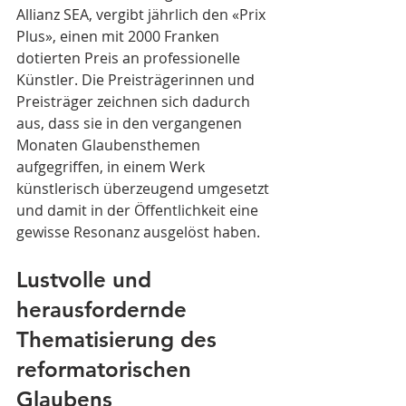
Allianz SEA, vergibt jährlich den «Prix 
Plus», einen mit 2000 Franken 
dotierten Preis an professionelle 
Künstler. Die Preisträgerinnen und 
Preisträger zeichnen sich dadurch 
aus, dass sie in den vergangenen 
Monaten Glaubensthemen 
aufgegriffen, in einem Werk 
künstlerisch überzeugend umgesetzt 
und damit in der Öffentlichkeit eine 
gewisse Resonanz ausgelöst haben.
Lustvolle und 
herausfordernde 
Thematisierung des 
reformatorischen 
Glaubens