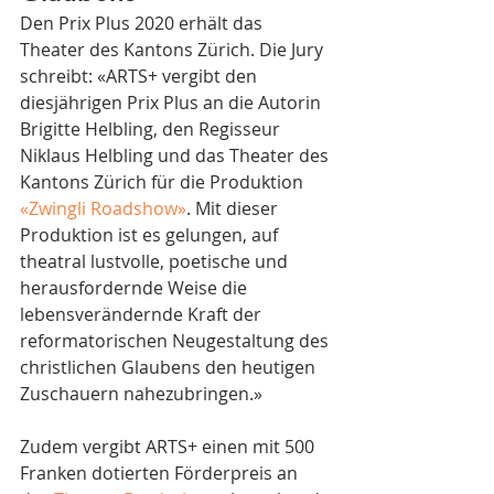
Den Prix Plus 2020 erhält das 
Theater des Kantons Zürich. Die Jury 
schreibt: «ARTS+ vergibt den 
diesjährigen Prix Plus an die Autorin 
Brigitte Helbling, den Regisseur 
Niklaus Helbling und das Theater des 
Kantons Zürich für die Produktion 
«Zwingli Roadshow»
. Mit dieser 
Produktion ist es gelungen, auf 
theatral lustvolle, poetische und 
herausfordernde Weise die 
lebensverändernde Kraft der 
reformatorischen Neugestaltung des 
christlichen Glaubens den heutigen 
Zuschauern nahezubringen.»
Zudem vergibt ARTS+ einen mit 500 
Franken dotierten Förderpreis an 